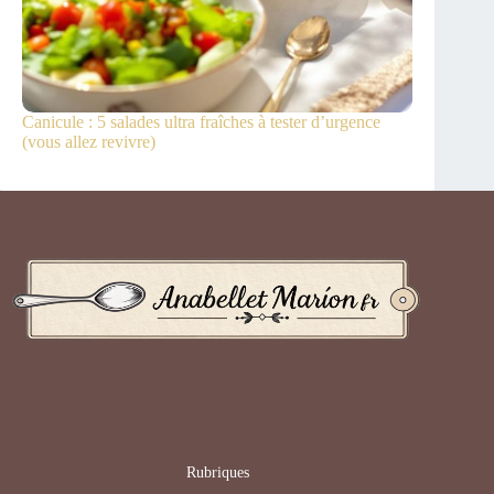
Canicule : 5 salades ultra fraîches à tester d’urgence
(vous allez revivre)
Rubriques