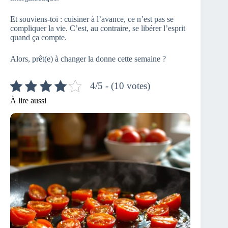
Et souviens-toi : cuisiner à l’avance, ce n’est pas se
compliquer la vie. C’est, au contraire, se libérer l’esprit
quand ça compte.
Alors, prêt(e) à changer la donne cette semaine ?
4/5 - (10 votes)
À lire aussi