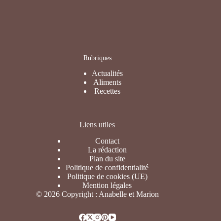
Rubriques
Actualités
Aliments
Recettes
Liens utiles
Contact
La rédaction
Plan du site
Politique de confidentialité
Politique de cookies (UE)
Mention légales
© 2026 Copyright : Anabelle et Marion