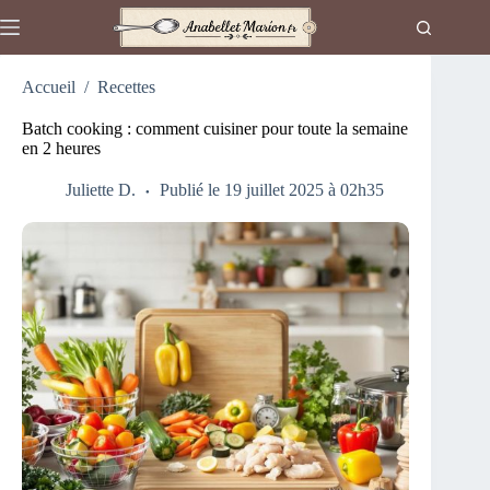
Passer
au
contenu
Accueil
/
Recettes
Batch cooking : comment cuisiner pour toute la semaine
en 2 heures
Juliette D.
Publié le 19 juillet 2025 à 02h35