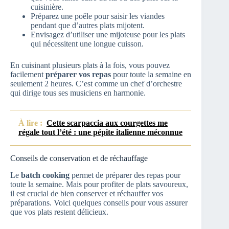
cuisinière.
Préparez une poêle pour saisir les viandes
pendant que d’autres plats mijotent.
Envisagez d’utiliser une mijoteuse pour les plats
qui nécessitent une longue cuisson.
En cuisinant plusieurs plats à la fois, vous pouvez
facilement
préparer vos repas
pour toute la semaine en
seulement 2 heures. C’est comme un chef d’orchestre
qui dirige tous ses musiciens en harmonie.
À lire :
Cette scarpaccia aux courgettes me
régale tout l’été : une pépite italienne méconnue
Conseils de conservation et de réchauffage
Le
batch cooking
permet de préparer des repas pour
toute la semaine. Mais pour profiter de plats savoureux,
il est crucial de bien conserver et réchauffer vos
préparations. Voici quelques conseils pour vous assurer
que vos plats restent délicieux.