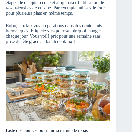
étapes de chaque recette et à optimiser l’utilisation de
vos ustensiles de cuisine. Par exemple, utilisez le four
pour plusieurs plats en même temps.
Enfin, stockez vos préparations dans des contenants
hermétiques. Étiquetez-les pour savoir quoi manger
chaque jour. Vous voilà prêt pour une semaine sans
prise de tête grâce au batch cooking !
Liste des courses pour une semaine de repas