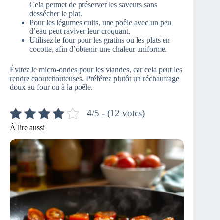
Cela permet de préserver les saveurs sans
dessécher le plat.
Pour les légumes cuits, une poêle avec un peu
d’eau peut raviver leur croquant.
Utilisez le four pour les gratins ou les plats en
cocotte, afin d’obtenir une chaleur uniforme.
Évitez le micro-ondes pour les viandes, car cela peut les
rendre caoutchouteuses. Préférez plutôt un réchauffage
doux au four ou à la poêle.
4/5 - (12 votes)
À lire aussi