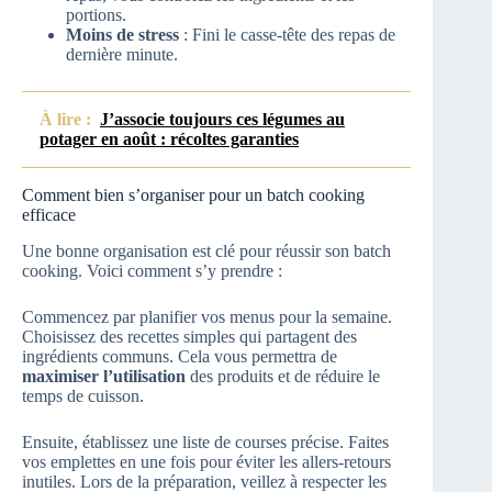
portions.
Moins de stress
: Fini le casse-tête des repas de
dernière minute.
À lire :
J’associe toujours ces légumes au
potager en août : récoltes garanties
Comment bien s’organiser pour un batch cooking
efficace
Une bonne organisation est clé pour réussir son batch
cooking. Voici comment s’y prendre :
Commencez par planifier vos menus pour la semaine.
Choisissez des recettes simples qui partagent des
ingrédients communs. Cela vous permettra de
maximiser l’utilisation
des produits et de réduire le
temps de cuisson.
Ensuite, établissez une liste de courses précise. Faites
vos emplettes en une fois pour éviter les allers-retours
inutiles. Lors de la préparation, veillez à respecter les