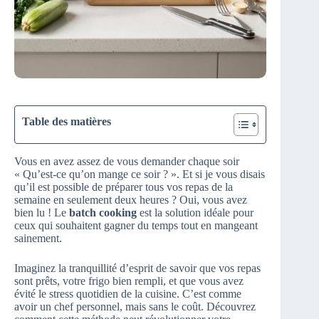
Table des matières
Vous en avez assez de vous demander chaque soir
« Qu’est-ce qu’on mange ce soir ? ». Et si je vous disais
qu’il est possible de préparer tous vos repas de la
semaine en seulement deux heures ? Oui, vous avez
bien lu ! Le
batch cooking
est la solution idéale pour
ceux qui souhaitent gagner du temps tout en mangeant
sainement.
Imaginez la tranquillité d’esprit de savoir que vos repas
sont prêts, votre frigo bien rempli, et que vous avez
évité le stress quotidien de la cuisine. C’est comme
avoir un chef personnel, mais sans le coût. Découvrez