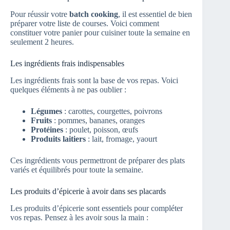
Pour réussir votre
batch cooking
, il est essentiel de bien
préparer votre liste de courses. Voici comment
constituer votre panier pour cuisiner toute la semaine en
seulement 2 heures.
Les ingrédients frais indispensables
Les ingrédients frais sont la base de vos repas. Voici
quelques éléments à ne pas oublier :
Légumes
: carottes, courgettes, poivrons
Fruits
: pommes, bananes, oranges
Protéines
: poulet, poisson, œufs
Produits laitiers
: lait, fromage, yaourt
Ces ingrédients vous permettront de préparer des plats
variés et équilibrés pour toute la semaine.
Les produits d’épicerie à avoir dans ses placards
Les produits d’épicerie sont essentiels pour compléter
vos repas. Pensez à les avoir sous la main :