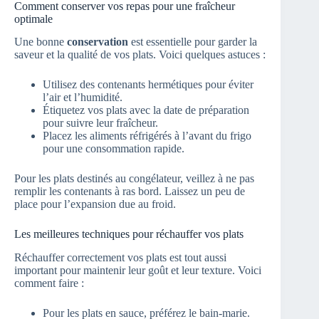
Comment conserver vos repas pour une fraîcheur
optimale
Une bonne
conservation
est essentielle pour garder la
saveur et la qualité de vos plats. Voici quelques astuces :
Utilisez des contenants hermétiques pour éviter
l’air et l’humidité.
Étiquetez vos plats avec la date de préparation
pour suivre leur fraîcheur.
Placez les aliments réfrigérés à l’avant du frigo
pour une consommation rapide.
Pour les plats destinés au congélateur, veillez à ne pas
remplir les contenants à ras bord. Laissez un peu de
place pour l’expansion due au froid.
Les meilleures techniques pour réchauffer vos plats
Réchauffer correctement vos plats est tout aussi
important pour maintenir leur goût et leur texture. Voici
comment faire :
Pour les plats en sauce, préférez le bain-marie.