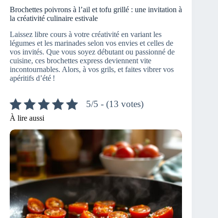
Brochettes poivrons à l’ail et tofu grillé : une invitation à
la créativité culinaire estivale
Laissez libre cours à votre créativité en variant les
légumes et les marinades selon vos envies et celles de
vos invités. Que vous soyez débutant ou passionné de
cuisine, ces brochettes express deviennent vite
incontournables. Alors, à vos grils, et faites vibrer vos
apéritifs d’été !
5/5 - (13 votes)
À lire aussi