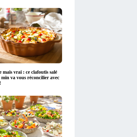
 mais vrai : ce clafoutis salé
 min va vous réconcilier avec
!