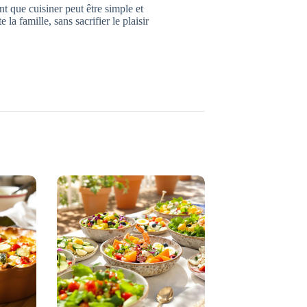
t que cuisiner peut être simple et
la famille, sans sacrifier le plaisir