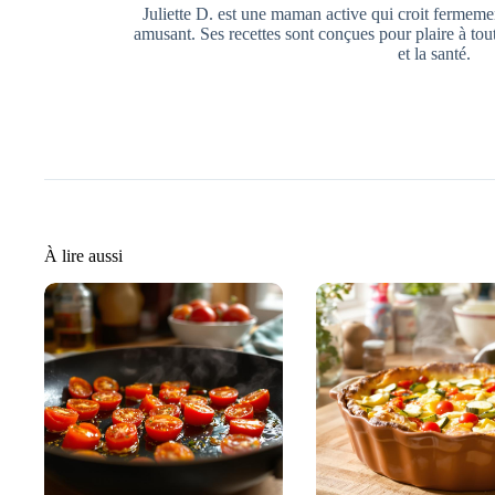
Juliette D. est une maman active qui croit fermemen
amusant. Ses recettes sont conçues pour plaire à toute 
et la santé.
À lire aussi