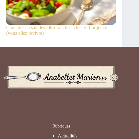
Canicule : 5 salades ultra fraîches à tester d’urgence
(vous allez revivre)
Rubriques
Actualités