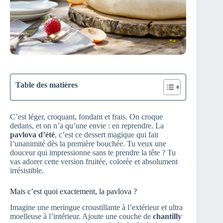
Table des matières
C’est léger, croquant, fondant et frais. On croque
dedans, et on n’a qu’une envie : en reprendre. La
pavlova d’été
, c’est ce dessert magique qui fait
l’unanimité dès la première bouchée. Tu veux une
douceur qui impressionne sans te prendre la tête ? Tu
vas adorer cette version fruitée, colorée et absolument
irrésistible.
Mais c’est quoi exactement, la pavlova ?
Imagine une meringue croustillante à l’extérieur et ultra
moelleuse à l’intérieur. Ajoute une couche de
chantilly