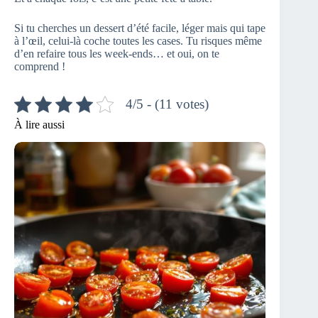
Si tu cherches un dessert d’été facile, léger mais qui tape
à l’œil, celui-là coche toutes les cases. Tu risques même
d’en refaire tous les week-ends… et oui, on te
comprend !
4/5 - (11 votes)
À lire aussi