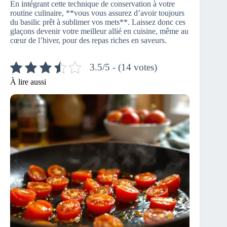
En intégrant cette technique de conservation à votre
routine culinaire, **vous vous assurez d’avoir toujours
du basilic prêt à sublimer vos mets**. Laissez donc ces
glaçons devenir votre meilleur allié en cuisine, même au
cœur de l’hiver, pour des repas riches en saveurs.
3.5/5 - (14 votes)
À lire aussi