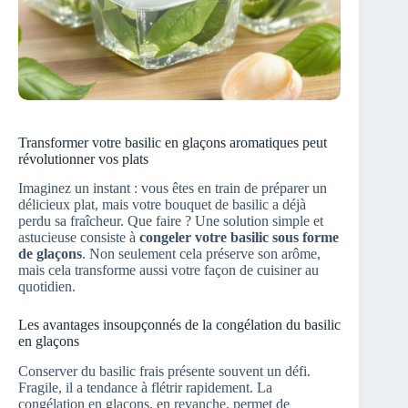
Transformer votre basilic en glaçons aromatiques peut
révolutionner vos plats
Imaginez un instant : vous êtes en train de préparer un
délicieux plat, mais votre bouquet de basilic a déjà
perdu sa fraîcheur. Que faire ? Une solution simple et
astucieuse consiste à
congeler votre basilic sous forme
de glaçons
. Non seulement cela préserve son arôme,
mais cela transforme aussi votre façon de cuisiner au
quotidien.
Les avantages insoupçonnés de la congélation du basilic
en glaçons
Conserver du basilic frais présente souvent un défi.
Fragile, il a tendance à flétrir rapidement. La
congélation en glaçons, en revanche, permet de