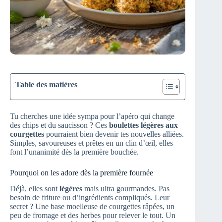
Table des matières
Tu cherches une idée sympa pour l’apéro qui change
des chips et du saucisson ? Ces
boulettes légères aux
courgettes
pourraient bien devenir tes nouvelles alliées.
Simples, savoureuses et prêtes en un clin d’œil, elles
font l’unanimité dès la première bouchée.
Pourquoi on les adore dès la première fournée
Déjà, elles sont
légères
mais ultra gourmandes. Pas
besoin de friture ou d’ingrédients compliqués. Leur
secret ? Une base moelleuse de courgettes râpées, un
peu de fromage et des herbes pour relever le tout. Un