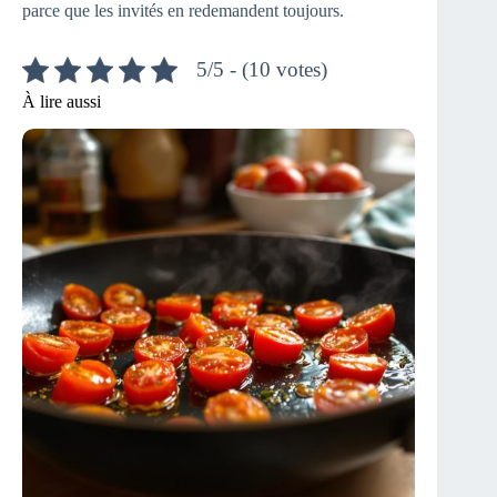
parce que les invités en redemandent toujours.
5/5 - (10 votes)
À lire aussi