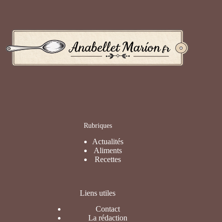
Rubriques
Actualités
Aliments
Recettes
Liens utiles
Contact
La rédaction