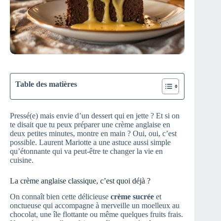
Table des matières
Pressé(e) mais envie d’un dessert qui en jette ? Et si on
te disait que tu peux préparer une crème anglaise en
deux petites minutes, montre en main ? Oui, oui, c’est
possible. Laurent Mariotte a une astuce aussi simple
qu’étonnante qui va peut-être te changer la vie en
cuisine.
La crème anglaise classique, c’est quoi déjà ?
On connaît bien cette délicieuse
crème sucrée
et
onctueuse qui accompagne à merveille un moelleux au
chocolat, une île flottante ou même quelques fruits frais.