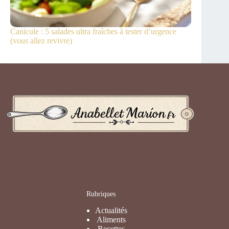
Canicule : 5 salades ultra fraîches à tester d’urgence
(vous allez revivre)
Rubriques
Actualités
Aliments
Recettes