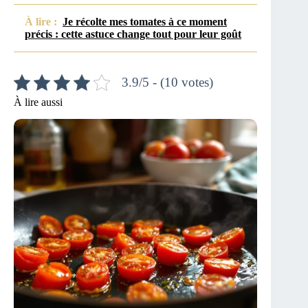
À lire :
Je récolte mes tomates à ce moment
précis : cette astuce change tout pour leur goût
3.9/5 - (10 votes)
À lire aussi