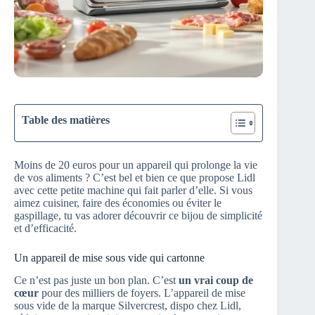
Table des matières
Moins de 20 euros pour un appareil qui prolonge la vie
de vos aliments ? C’est bel et bien ce que propose Lidl
avec cette petite machine qui fait parler d’elle. Si vous
aimez cuisiner, faire des économies ou éviter le
gaspillage, tu vas adorer découvrir ce bijou de simplicité
et d’efficacité.
Un appareil de mise sous vide qui cartonne
Ce n’est pas juste un bon plan. C’est
un vrai coup de
cœur
pour des milliers de foyers. L’appareil de mise
sous vide de la marque Silvercrest, dispo chez Lidl,