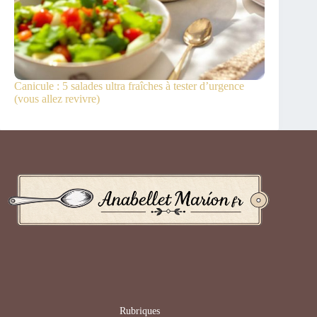
Canicule : 5 salades ultra fraîches à tester d’urgence
(vous allez revivre)
Rubriques