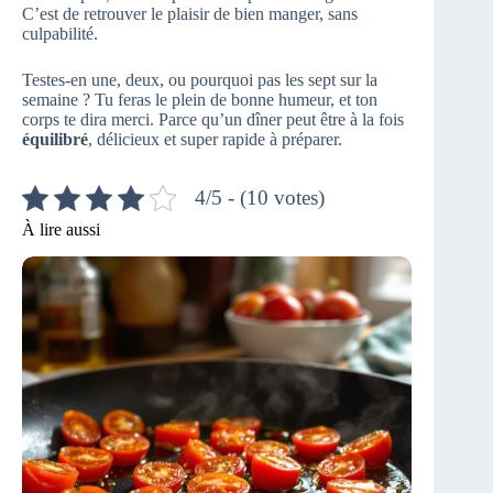
C’est de retrouver le plaisir de bien manger, sans
culpabilité.
Testes-en une, deux, ou pourquoi pas les sept sur la
semaine ? Tu feras le plein de bonne humeur, et ton
corps te dira merci. Parce qu’un dîner peut être à la fois
équilibré
, délicieux et super rapide à préparer.
4/5 - (10 votes)
À lire aussi