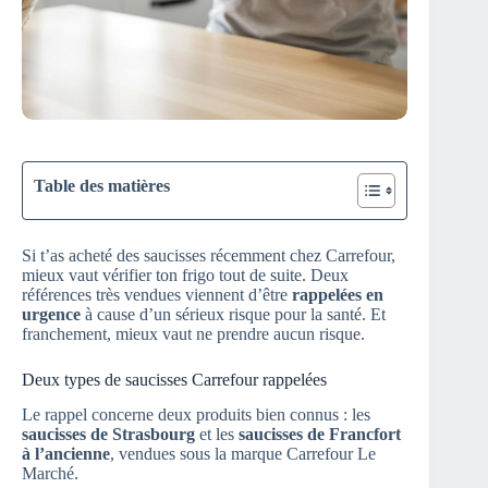
Table des matières
Si t’as acheté des saucisses récemment chez Carrefour,
mieux vaut vérifier ton frigo tout de suite. Deux
références très vendues viennent d’être
rappelées en
urgence
à cause d’un sérieux risque pour la santé. Et
franchement, mieux vaut ne prendre aucun risque.
Deux types de saucisses Carrefour rappelées
Le rappel concerne deux produits bien connus : les
saucisses de Strasbourg
et les
saucisses de Francfort
à l’ancienne
, vendues sous la marque Carrefour Le
Marché.