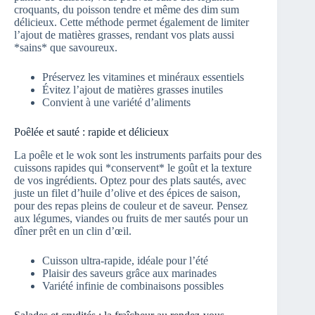
croquants, du poisson tendre et même des dim sum
délicieux. Cette méthode permet également de limiter
l’ajout de matières grasses, rendant vos plats aussi
*sains* que savoureux.
Préservez les vitamines et minéraux essentiels
Évitez l’ajout de matières grasses inutiles
Convient à une variété d’aliments
Poêlée et sauté : rapide et délicieux
La poêle et le wok sont les instruments parfaits pour des
cuissons rapides qui *conservent* le goût et la texture
de vos ingrédients. Optez pour des plats sautés, avec
juste un filet d’huile d’olive et des épices de saison,
pour des repas pleins de couleur et de saveur. Pensez
aux légumes, viandes ou fruits de mer sautés pour un
dîner prêt en un clin d’œil.
Cuisson ultra-rapide, idéale pour l’été
Plaisir des saveurs grâce aux marinades
Variété infinie de combinaisons possibles