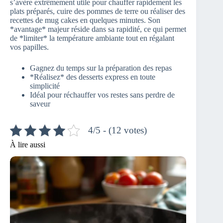
s’avère extrêmement utile pour chauffer rapidement les
plats préparés, cuire des pommes de terre ou réaliser des
recettes de mug cakes en quelques minutes. Son
*avantage* majeur réside dans sa rapidité, ce qui permet
de *limiter* la température ambiante tout en régalant
vos papilles.
Gagnez du temps sur la préparation des repas
*Réalisez* des desserts express en toute
simplicité
Idéal pour réchauffer vos restes sans perdre de
saveur
4/5 - (12 votes)
À lire aussi