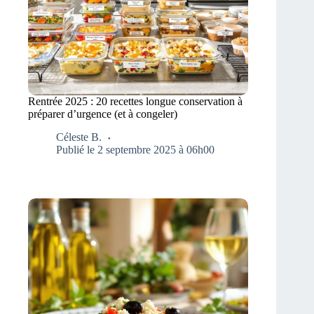
Rentrée 2025 : 20 recettes longue conservation à
préparer d’urgence (et à congeler)
Céleste B.
Publié le 2 septembre 2025 à 06h00