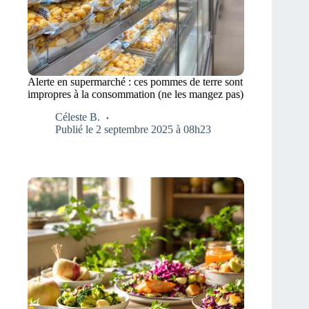
Alerte en supermarché : ces pommes de terre sont
impropres à la consommation (ne les mangez pas)
Céleste B.
Publié le 2 septembre 2025 à 08h23