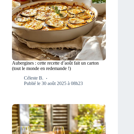
Aubergines : cette recette d’août fait un carton
(tout le monde en redemande !)
Céleste B.
Publié le 30 août 2025 à 08h23