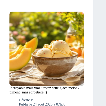
Incroyable mais vrai : testez cette glace melon-
piment (sans sorbetière !)
Céleste B.
Publié le 24 août 2025 à 07h33