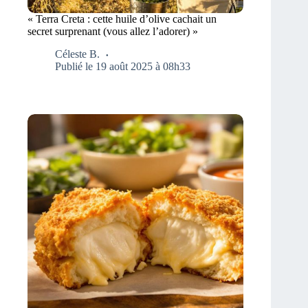
« Terra Creta : cette huile d’olive cachait un
secret surprenant (vous allez l’adorer) »
Céleste B.
Publié le 19 août 2025 à 08h33