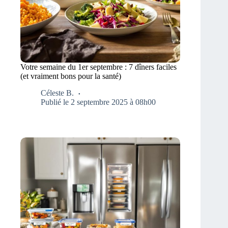
Votre semaine du 1er septembre : 7 dîners faciles
(et vraiment bons pour la santé)
Céleste B.
Publié le 2 septembre 2025 à 08h00