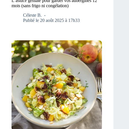
L’astuce géniale pour garder vos aubergines 12
mois (sans frigo ni congélation)
Céleste B.
Publié le 20 août 2025 à 17h33