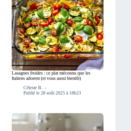
Lasagnes froides : ce plat méconnu que les
Italiens adorent (et vous aussi bientôt)
Céleste B.
Publié le 28 août 2025 à 18h23