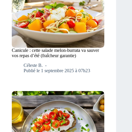
Canicule : cette salade melon-burrata va sauver
vos repas d’été (fraîcheur garantie)
Céleste B.
Publié le 1 septembre 2025 à 07h23