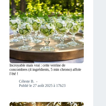
Incroyable mais vrai : cette verrine de
concombres (4 ingrédients, 5 min chrono) affole
l’été !
Céleste B.
Publié le 27 août 2025 à 17h23