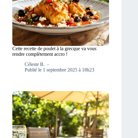
Cette recette de poulet à la grecque va vous
rendre complètement accro !
Céleste B.
Publié le 1 septembre 2025 à 18h23