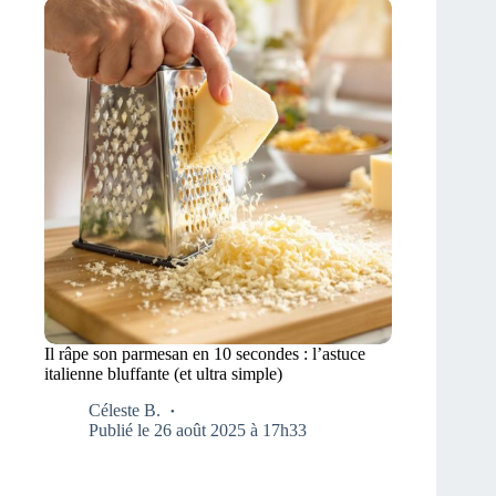
Il râpe son parmesan en 10 secondes : l’astuce
italienne bluffante (et ultra simple)
Céleste B.
Publié le 26 août 2025 à 17h33