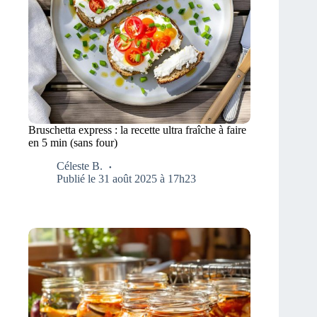
Bruschetta express : la recette ultra fraîche à faire
en 5 min (sans four)
Céleste B.
Publié le 31 août 2025 à 17h23