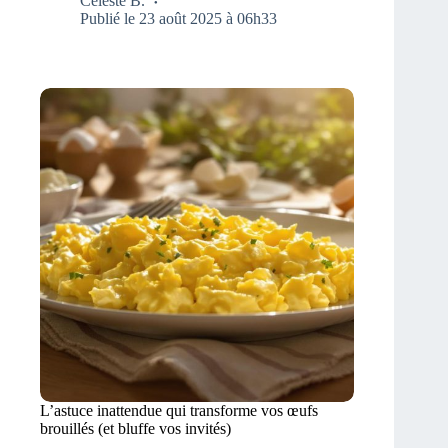
Céleste B.
Publié le 23 août 2025 à 06h33
L’astuce inattendue qui transforme vos œufs
brouillés (et bluffe vos invités)