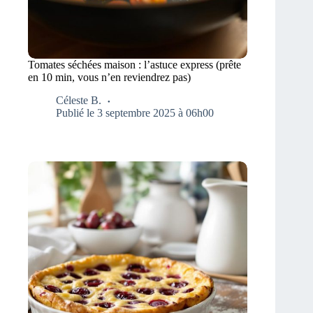
Tomates séchées maison : l’astuce express (prête
en 10 min, vous n’en reviendrez pas)
Céleste B.
Publié le 3 septembre 2025 à 06h00