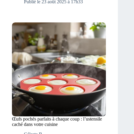
Publié le 23 août 2025 à 17h33
Œufs pochés parfaits à chaque coup : l’ustensile
caché dans votre cuisine