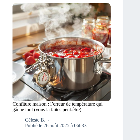
Confiture maison : l’erreur de température qui
gâche tout (vous la faites peut-être)
Céleste B.
Publié le 26 août 2025 à 06h33