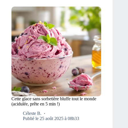
Cette glace sans sorbetière bluffe tout le monde
(acidulée, prête en 5 min !)
Céleste B.
Publié le 25 août 2025 à 08h33