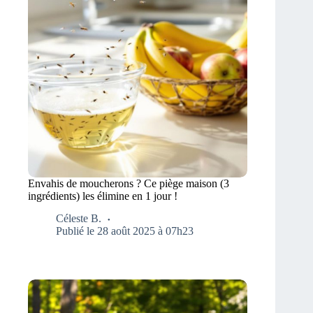
Envahis de moucherons ? Ce piège maison (3
ingrédients) les élimine en 1 jour !
Céleste B.
Publié le 28 août 2025 à 07h23