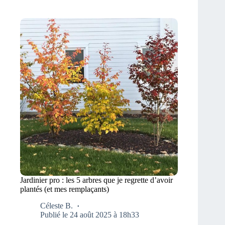
Jardinier pro : les 5 arbres que je regrette d’avoir
plantés (et mes remplaçants)
Céleste B.
Publié le 24 août 2025 à 18h33