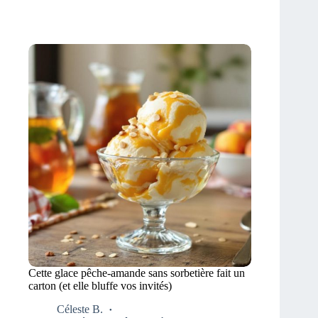
Cette glace pêche-amande sans sorbetière fait un
carton (et elle bluffe vos invités)
Céleste B.