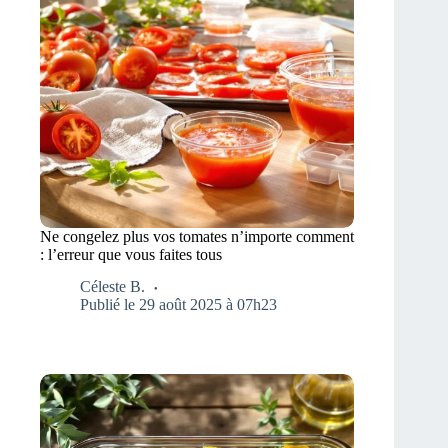
Ne congelez plus vos tomates n’importe comment
: l’erreur que vous faites tous
Céleste B.
Publié le 29 août 2025 à 07h23