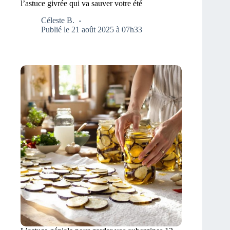
l’astuce givrée qui va sauver votre été
Céleste B.
Publié le 21 août 2025 à 07h33