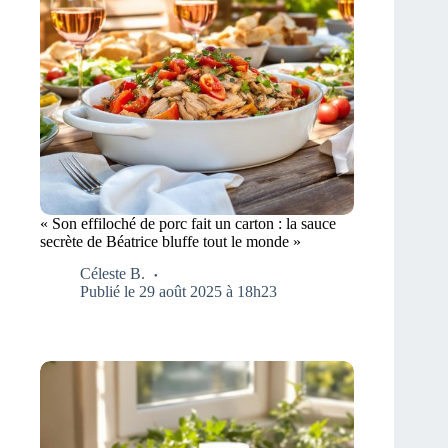
« Son effiloché de porc fait un carton : la sauce
secrète de Béatrice bluffe tout le monde »
Céleste B.
Publié le 29 août 2025 à 18h23