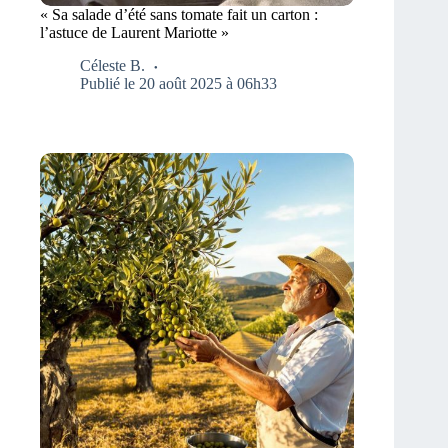
« Sa salade d’été sans tomate fait un carton :
l’astuce de Laurent Mariotte »
Céleste B.
Publié le 20 août 2025 à 06h33