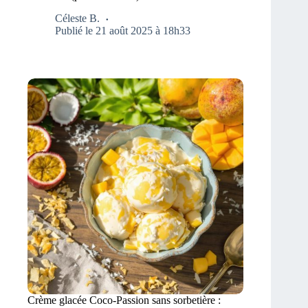
Céleste B.
Publié le 21 août 2025 à 18h33
Crème glacée Coco-Passion sans sorbetière :