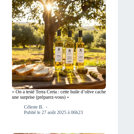
« On a testé Terra Creta : cette huile d’olive cache
une surprise (préparez-vous) »
Céleste B.
Publié le 27 août 2025 à 06h23