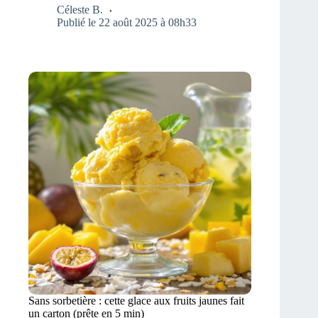
Céleste B.
Publié le 22 août 2025 à 08h33
Sans sorbetière : cette glace aux fruits jaunes fait
un carton (prête en 5 min)