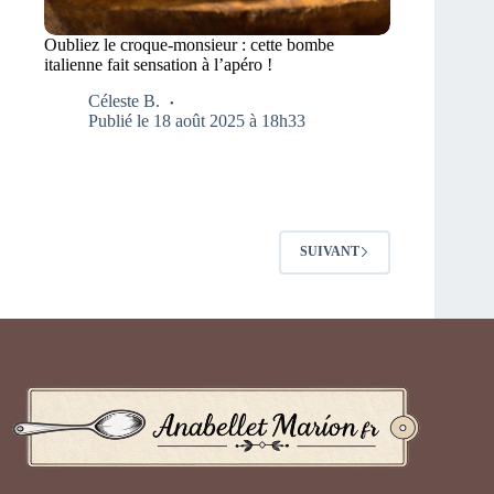
Oubliez le croque-monsieur : cette bombe
italienne fait sensation à l’apéro !
Céleste B.
Publié le 18 août 2025 à 18h33
SUIVANT