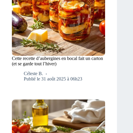
Cette recette d’aubergines en bocal fait un carton
(et se garde tout l’hiver)
Céleste B.
Publié le 31 août 2025 à 06h23