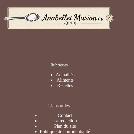
Rubriques
Actualités
Aliments
Recettes
Liens utiles
Contact
La rédaction
Plan du site
Politique de confidentialité