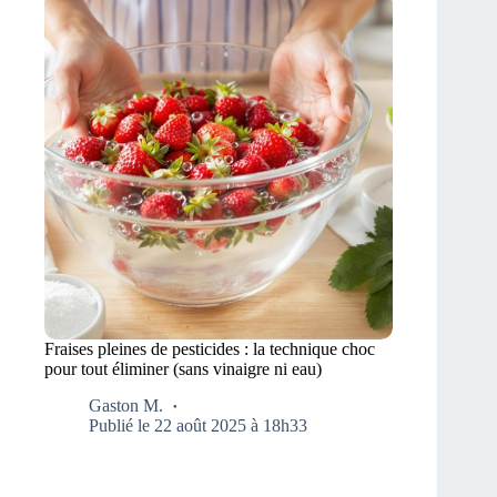
Fraises pleines de pesticides : la technique choc
pour tout éliminer (sans vinaigre ni eau)
Gaston M.
Publié le 22 août 2025 à 18h33