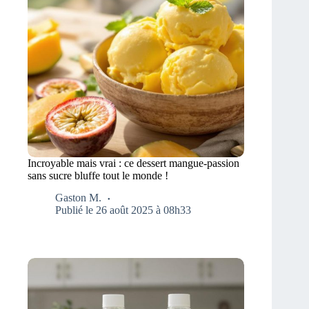
Incroyable mais vrai : ce dessert mangue-passion
sans sucre bluffe tout le monde !
Gaston M.
Publié le 26 août 2025 à 08h33