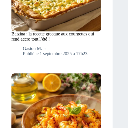
Batzina : la recette grecque aux courgettes qui
rend accro tout l’été !
Gaston M.
Publié le 1 septembre 2025 à 17h23