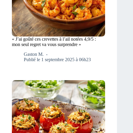
« J’ai goûté ces crevettes à l’ail notées 4,9/5 :
mon seul regret va vous surprendre »
Gaston M.
Publié le 1 septembre 2025 à 06h23