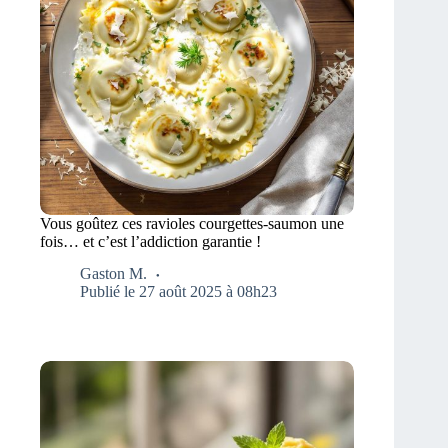
Vous goûtez ces ravioles courgettes-saumon une
fois… et c’est l’addiction garantie !
Gaston M.
Publié le 27 août 2025 à 08h23