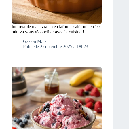
Incroyable mais vrai : ce clafoutis salé prêt en 10
min va vous réconcilier avec la cuisine !
Gaston M.
Publié le 2 septembre 2025 à 18h23