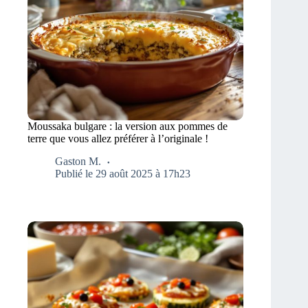
Moussaka bulgare : la version aux pommes de
terre que vous allez préférer à l’originale !
Gaston M.
Publié le 29 août 2025 à 17h23