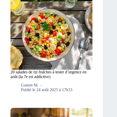
20 salades de riz fraîches à tester d’urgence en
août (la 7e est addictive)
Gaston M.
Publié le 24 août 2025 à 17h33