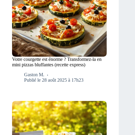
Votre courgette est énorme ? Transformez-la en
mini pizzas bluffantes (recette express)
Gaston M.
Publié le 28 août 2025 à 17h23