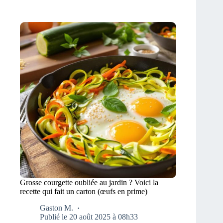
Grosse courgette oubliée au jardin ? Voici la
recette qui fait un carton (œufs en prime)
Gaston M.
Publié le 20 août 2025 à 08h33