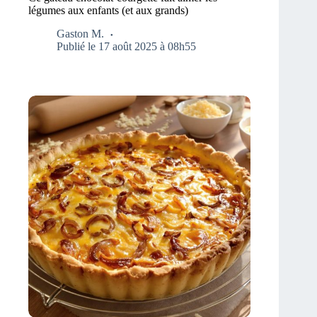
légumes aux enfants (et aux grands)
Gaston M.
Publié le 17 août 2025 à 08h55