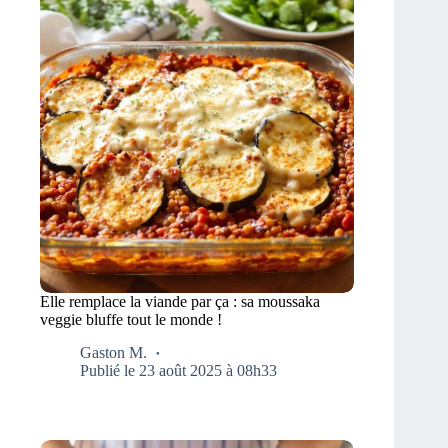
Elle remplace la viande par ça : sa moussaka
veggie bluffe tout le monde !
Gaston M.
Publié le 23 août 2025 à 08h33