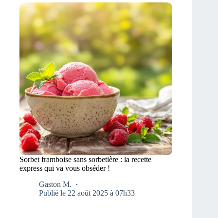
Sorbet framboise sans sorbetière : la recette
express qui va vous obséder !
Gaston M.
Publié le 22 août 2025 à 07h33