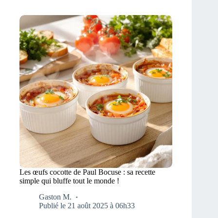
Les œufs cocotte de Paul Bocuse : sa recette
simple qui bluffe tout le monde !
Gaston M.
Publié le 21 août 2025 à 06h33