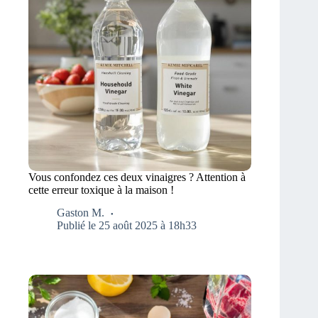
Vous confondez ces deux vinaigres ? Attention à
cette erreur toxique à la maison !
Gaston M.
Publié le 25 août 2025 à 18h33