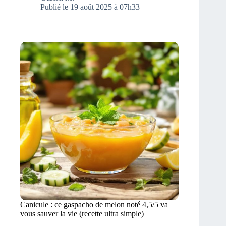
Publié le 19 août 2025 à 07h33
Canicule : ce gaspacho de melon noté 4,5/5 va
vous sauver la vie (recette ultra simple)