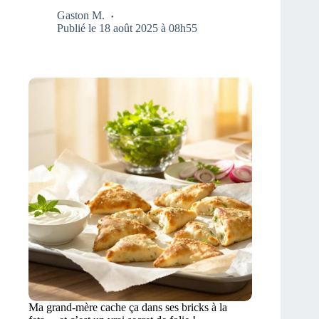
Gaston M.
Publié le 18 août 2025 à 08h55
Ma grand-mère cache ça dans ses bricks à la