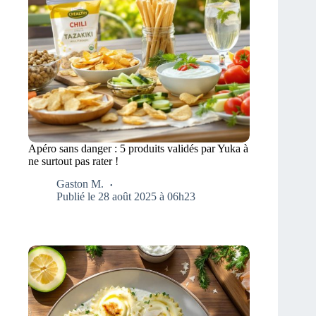
Apéro sans danger : 5 produits validés par Yuka à
ne surtout pas rater !
Gaston M.
Publié le 28 août 2025 à 06h23