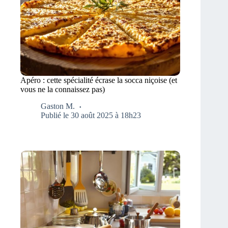
Apéro : cette spécialité écrase la socca niçoise (et
vous ne la connaissez pas)
Gaston M.
Publié le 30 août 2025 à 18h23