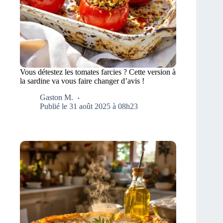
Vous détestez les tomates farcies ? Cette version à
la sardine va vous faire changer d’avis !
Gaston M.
Publié le 31 août 2025 à 08h23