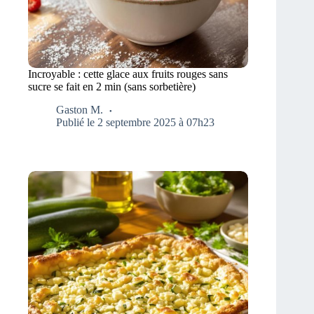
Incroyable : cette glace aux fruits rouges sans
sucre se fait en 2 min (sans sorbetière)
Gaston M.
Publié le 2 septembre 2025 à 07h23