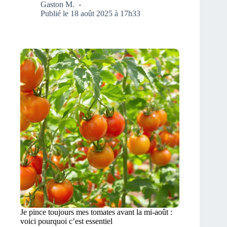
Gaston M.
Publié le 18 août 2025 à 17h33
Je pince toujours mes tomates avant la mi-août :
voici pourquoi c’est essentiel