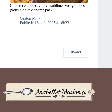
Cette recette de caviar va sublimer vos grillades
(vous n’en reviendrez pas)
Gaston M.
Publié le 16 août 2025 à 18h33
SUIVANT