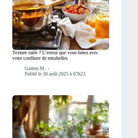
Texture ratée ? L’erreur que vous faites avec
votre confiture de mirabelles
Gaston M.
Publié le 30 août 2025 à 07h23