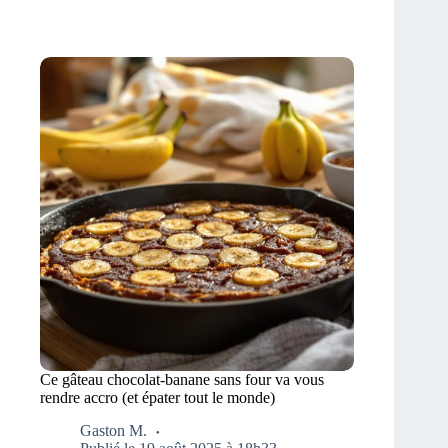
Ce gâteau chocolat-banane sans four va vous
rendre accro (et épater tout le monde)
Gaston M.