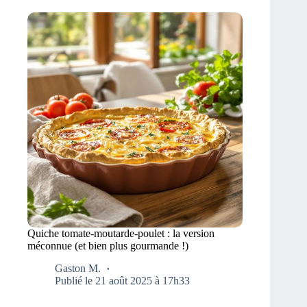
Quiche tomate-moutarde-poulet : la version
méconnue (et bien plus gourmande !)
Gaston M.
Publié le 21 août 2025 à 17h33