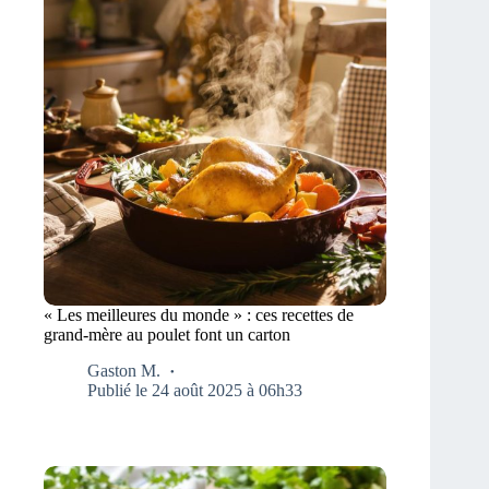
« Les meilleures du monde » : ces recettes de
grand-mère au poulet font un carton
Gaston M.
Publié le 24 août 2025 à 06h33