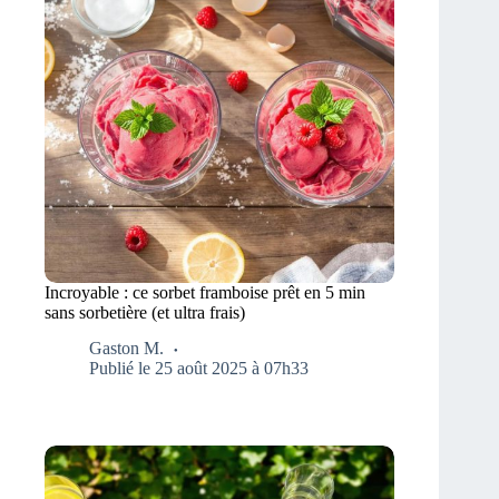
Incroyable : ce sorbet framboise prêt en 5 min
sans sorbetière (et ultra frais)
Gaston M.
Publié le 25 août 2025 à 07h33