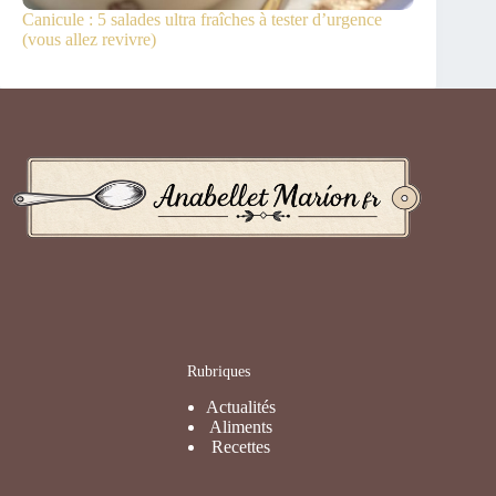
Canicule : 5 salades ultra fraîches à tester d’urgence
(vous allez revivre)
Rubriques
Actualités
Aliments
Recettes