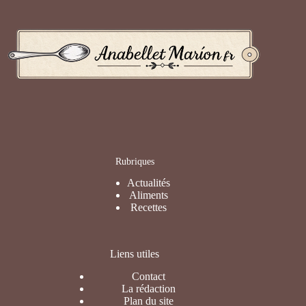
Rubriques
Actualités
Aliments
Recettes
Liens utiles
Contact
La rédaction
Plan du site