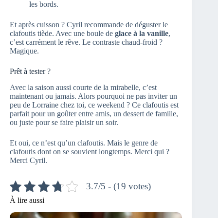
les bords.
Et après cuisson ? Cyril recommande de déguster le
clafoutis tiède. Avec une boule de
glace à la vanille
,
c’est carrément le rêve. Le contraste chaud-froid ?
Magique.
Prêt à tester ?
Avec la saison aussi courte de la mirabelle, c’est
maintenant ou jamais. Alors pourquoi ne pas inviter un
peu de Lorraine chez toi, ce weekend ? Ce clafoutis est
parfait pour un goûter entre amis, un dessert de famille,
ou juste pour se faire plaisir un soir.
Et oui, ce n’est qu’un clafoutis. Mais le genre de
clafoutis dont on se souvient longtemps. Merci qui ?
Merci Cyril.
3.7/5 - (19 votes)
À lire aussi