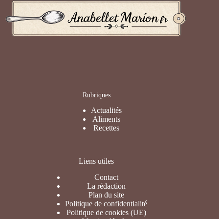
Rubriques
Actualités
Aliments
Recettes
Liens utiles
Contact
La rédaction
Plan du site
Politique de confidentialité
Politique de cookies (UE)