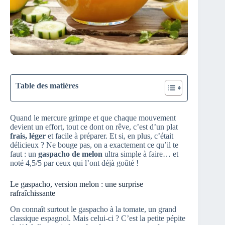
Table des matières
Quand le mercure grimpe et que chaque mouvement
devient un effort, tout ce dont on rêve, c’est d’un plat
frais, léger
et facile à préparer. Et si, en plus, c’était
délicieux ? Ne bouge pas, on a exactement ce qu’il te
faut : un
gaspacho de melon
ultra simple à faire… et
noté 4,5/5 par ceux qui l’ont déjà goûté !
Le gaspacho, version melon : une surprise
rafraîchissante
On connaît surtout le gaspacho à la tomate, un grand
classique espagnol. Mais celui-ci ? C’est la petite pépite