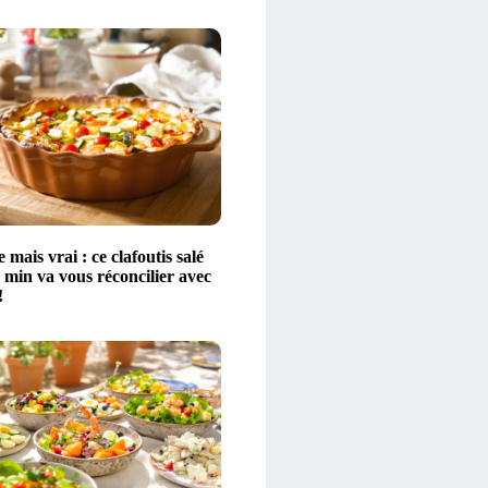
 mais vrai : ce clafoutis salé
 min va vous réconcilier avec
!