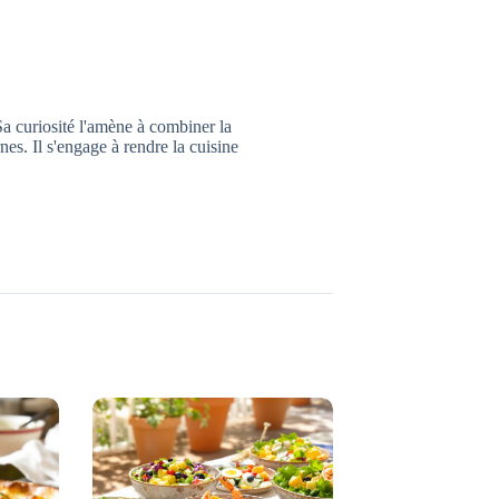
a curiosité l'amène à combiner la
nes. Il s'engage à rendre la cuisine