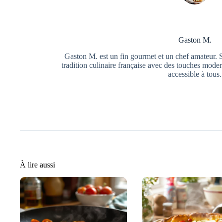
Gaston M.
Gaston M. est un fin gourmet et un chef amateur. S
tradition culinaire française avec des touches moder
accessible à tous.
À lire aussi