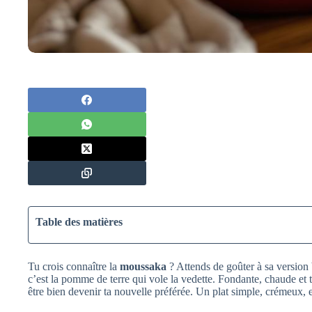
Table des matières
Tu crois connaître la
moussaka
? Attends de goûter à sa version
c’est la pomme de terre qui vole la vedette. Fondante, chaude et 
être bien devenir ta nouvelle préférée. Un plat simple, crémeux, e