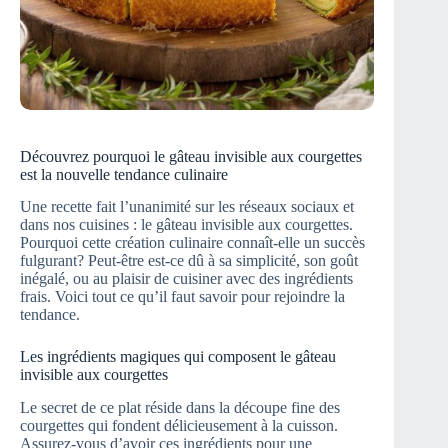
Découvrez pourquoi le gâteau invisible aux courgettes
est la nouvelle tendance culinaire
Une recette fait l’unanimité sur les réseaux sociaux et
dans nos cuisines : le gâteau invisible aux courgettes.
Pourquoi cette création culinaire connaît-elle un succès
fulgurant? Peut-être est-ce dû à sa simplicité, son goût
inégalé, ou au plaisir de cuisiner avec des ingrédients
frais. Voici tout ce qu’il faut savoir pour rejoindre la
tendance.
Les ingrédients magiques qui composent le gâteau
invisible aux courgettes
Le secret de ce plat réside dans la découpe fine des
courgettes qui fondent délicieusement à la cuisson.
Assurez-vous d’avoir ces ingrédients pour une