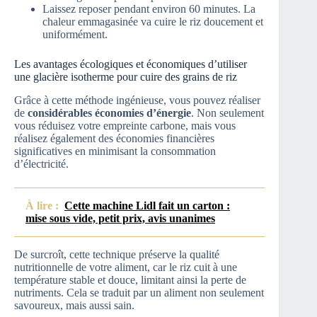
Laissez reposer pendant environ 60 minutes. La
chaleur emmagasinée va cuire le riz doucement et
uniformément.
Les avantages écologiques et économiques d’utiliser
une glacière isotherme pour cuire des grains de riz
Grâce à cette méthode ingénieuse, vous pouvez réaliser
de
considérables économies d’énergie
. Non seulement
vous réduisez votre empreinte carbone, mais vous
réalisez également des économies financières
significatives en minimisant la consommation
d’électricité.
À lire :
Cette machine Lidl fait un carton :
mise sous vide, petit prix, avis unanimes
De surcroît, cette technique préserve la qualité
nutritionnelle de votre aliment, car le riz cuit à une
température stable et douce, limitant ainsi la perte de
nutriments. Cela se traduit par un aliment non seulement
savoureux, mais aussi sain.