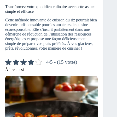
Transformez votre quotidien culinaire avec cette astuce
simple et efficace
Cette méthode innovante de cuisson du riz pourrait bien
devenir indispensable pour les amateurs de cuisine
écoresponsable. Elle s’inscrit parfaitement dans une
démarche de réduction de l’utilisation des ressources
énergétiques et propose une façon délicieusement
simple de préparer vos plats préférés. À vos glacières,
prêts, révolutionnez votre manière de cuisiner !
4/5 - (15 votes)
À lire aussi