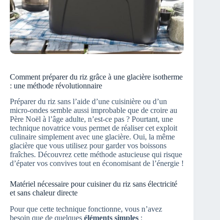
Comment préparer du riz grâce à une glacière isotherme
: une méthode révolutionnaire
Préparer du riz sans l’aide d’une cuisinière ou d’un
micro-ondes semble aussi improbable que de croire au
Père Noël à l’âge adulte, n’est-ce pas ? Pourtant, une
technique novatrice vous permet de réaliser cet exploit
culinaire simplement avec une glacière. Oui, la même
glacière que vous utilisez pour garder vos boissons
fraîches. Découvrez cette méthode astucieuse qui risque
d’épater vos convives tout en économisant de l’énergie !
Matériel nécessaire pour cuisiner du riz sans électricité
et sans chaleur directe
Pour que cette technique fonctionne, vous n’avez
besoin que de quelques
éléments simples
: