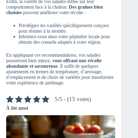
Enfin, la variété de vos salades influe sur leur
comportement face à la chaleur.
Des graines bien
choisies
peuvent améliorer votre récolte :
Privilégiez les variétés spécifiquement conçues
pour résister à la montée.
Informez-vous dans votre pépinière locale pour
obtenir des conseils adaptés à votre région.
En appliquant ces recommandations, vos salades
pousseront bien mieux,
vous offrant une récolte
abondante et savoureuse
. Il suffit de quelques
ajustements en termes de température, d’arrosage,
d’emplacement et de choix de variétés pour transformer
votre expérience de jardinage.
5/5 - (15 votes)
À lire aussi