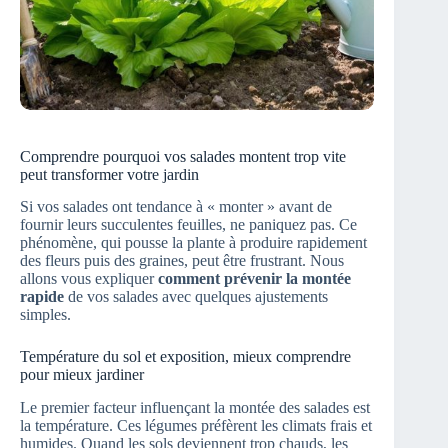
Comprendre pourquoi vos salades montent trop vite
peut transformer votre jardin
Si vos salades ont tendance à « monter » avant de
fournir leurs succulentes feuilles, ne paniquez pas. Ce
phénomène, qui pousse la plante à produire rapidement
des fleurs puis des graines, peut être frustrant. Nous
allons vous expliquer
comment prévenir la montée
rapide
de vos salades avec quelques ajustements
simples.
Température du sol et exposition, mieux comprendre
pour mieux jardiner
Le premier facteur influençant la montée des salades est
la température. Ces légumes préfèrent les climats frais et
humides. Quand les sols deviennent trop chauds, les