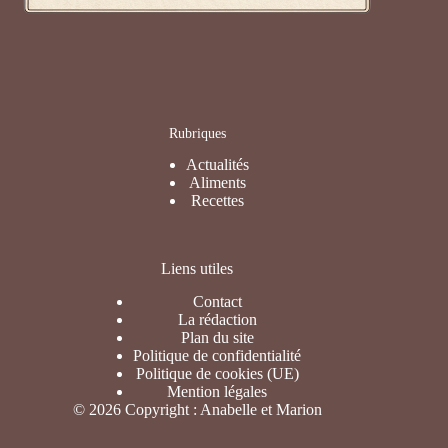
Rubriques
Actualités
Aliments
Recettes
Liens utiles
Contact
La rédaction
Plan du site
Politique de confidentialité
Politique de cookies (UE)
Mention légales
© 2026 Copyright : Anabelle et Marion