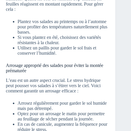
feuilles réagissent en montant rapidement. Pour gérer
cela :
Plantez vos salades au printemps ou à l’automne
pour profiter des températures naturellement plus
basses.
Si vous plantez en été, choisissez des variétés
résistantes à la chaleur.
Utilisez un paillis pour garder le sol frais et
conserver l’humidité.
Arrosage approprié des salades pour éviter la montée
prématurée
L’eau est un autre aspect crucial. Le stress hydrique
peut pousser vos salades à s’étirer vers le ciel. Voici
comment garantir un arrosage efficace :
Arrosez régulièrement pour garder le sol humide
mais pas détrempé.
Optez pour un arrosage le matin pour permettre
au feuillage de sécher pendant la journée.
En cas de canicule, augmentez la fréquence pour
réduire le stress.