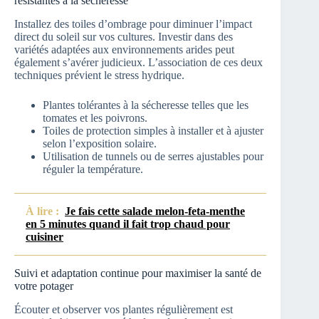
résistantes à la sécheresse
Installez des toiles d’ombrage pour diminuer l’impact
direct du soleil sur vos cultures. Investir dans des
variétés adaptées aux environnements arides peut
également s’avérer judicieux. L’association de ces deux
techniques prévient le stress hydrique.
Plantes tolérantes à la sécheresse telles que les
tomates et les poivrons.
Toiles de protection simples à installer et à ajuster
selon l’exposition solaire.
Utilisation de tunnels ou de serres ajustables pour
réguler la température.
À lire :
Je fais cette salade melon-feta-menthe
en 5 minutes quand il fait trop chaud pour
cuisiner
Suivi et adaptation continue pour maximiser la santé de
votre potager
Écouter et observer vos plantes régulièrement est