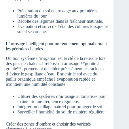
Préparation du sol et arrosage aux premières
lumières du jour.
Récolte des légumes dans la fraîcheur matinale.
Évaluation et suivi de l’état des cultures lorsque le
soleil se couche.
L’arrosage intelligent pour un rendement optimal durant
les périodes chaudes
Un bon système d’irrigation est la clé de la réussite lors
des pics de chaleur. Préférez un arrosage **goutte à
goutte**, permettant de cibler précisément les racines et
d’éviter le gaspillage d’eau. Enrichir le sol avec du
paillis organique empêche l’évaporation rapide et
maintient une humidité constante.
Utiliser des systèmes d’arrosage automatisés pour
maintenir une fréquence régulière.
Intégrer un paillage naturel pour protéger le sol.
Surveiller l’humidité du sol de manière régulière.
Créer des zones d’ombre et choisir des variétés