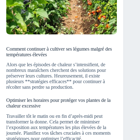
Comment continuer à cultiver ses légumes malgré des
températures élevées
Alors que les épisodes de chaleur s’intensifient, de
nombreux maraîchers cherchent des solutions pour
préserver leurs cultures. Heureusement, il existe
plusieurs **stratégies efficaces** pour continuer à
récolter sans perdre sa production.
Optimiser les horaires pour protéger vos plantes de la
chaleur excessive
Travailler tôt le matin ou en fin d’après-midi peut
transformer la donne. Cela permet de minimiser
l’exposition aux températures les plus élevées de la
journée. Planifiez vos tâches cruciales à ces moments
stratégiques pour optimiser l’efficacité.