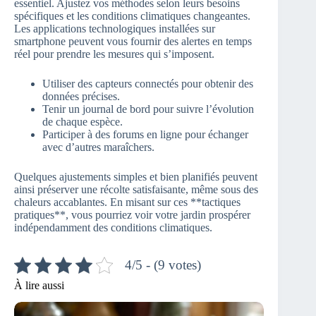
essentiel. Ajustez vos méthodes selon leurs besoins
spécifiques et les conditions climatiques changeantes.
Les applications technologiques installées sur
smartphone peuvent vous fournir des alertes en temps
réel pour prendre les mesures qui s’imposent.
Utiliser des capteurs connectés pour obtenir des
données précises.
Tenir un journal de bord pour suivre l’évolution
de chaque espèce.
Participer à des forums en ligne pour échanger
avec d’autres maraîchers.
Quelques ajustements simples et bien planifiés peuvent
ainsi préserver une récolte satisfaisante, même sous des
chaleurs accablantes. En misant sur ces **tactiques
pratiques**, vous pourriez voir votre jardin prospérer
indépendamment des conditions climatiques.
4/5 - (9 votes)
À lire aussi