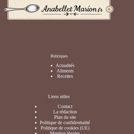
Rubriques
Actualités
Aliments
Recettes
Liens utiles
Contact
La rédaction
Plan du site
Politique de confidentialité
Politique de cookies (UE)
Mention légales