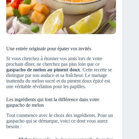
Une entrée originale pour épater vos invités
Si vous cherchez à étonner vos amis lors de votre
prochain dîner, ne cherchez pas plus loin que ce
gaspacho de melon au piment doux
. Cette recette se
distingue par son audace et sa fraîcheur. Le mariage
inattendu du melon sucré et du piment doux épicé est
une véritable révélation pour les papilles.
Les ingrédients qui font la différence dans votre
gaspacho de melon
Tout commence avec le choix des ingrédients. Pour un
gaspacho qui se démarque, voici ce dont vous aurez
besoin :