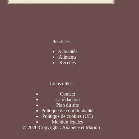
Rubriques
Actualités
Aliments
Recettes
Liens utiles
Contact
La rédaction
Plan du site
Politique de confidentialité
Politique de cookies (UE)
Mention légales
© 2026 Copyright : Anabelle et Marion