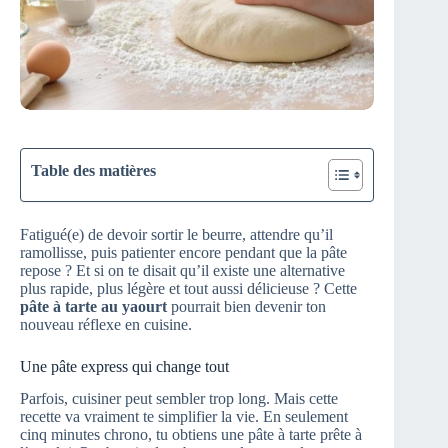
Table des matières
Fatigué(e) de devoir sortir le beurre, attendre qu’il
ramollisse, puis patienter encore pendant que la pâte
repose ? Et si on te disait qu’il existe une alternative
plus rapide, plus légère et tout aussi délicieuse ? Cette
pâte à tarte au yaourt
pourrait bien devenir ton
nouveau réflexe en cuisine.
Une pâte express qui change tout
Parfois, cuisiner peut sembler trop long. Mais cette
recette va vraiment te simplifier la vie. En seulement
cinq minutes chrono, tu obtiens une pâte à tarte prête à